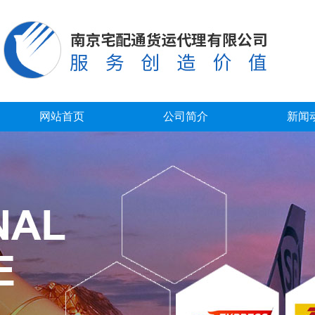
网站首页
公司简介
新闻