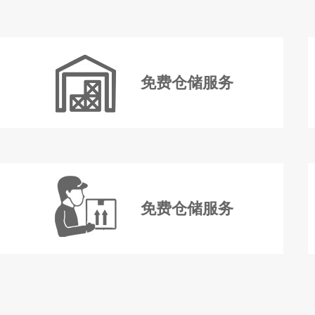
免费仓储服务
免费仓储服务