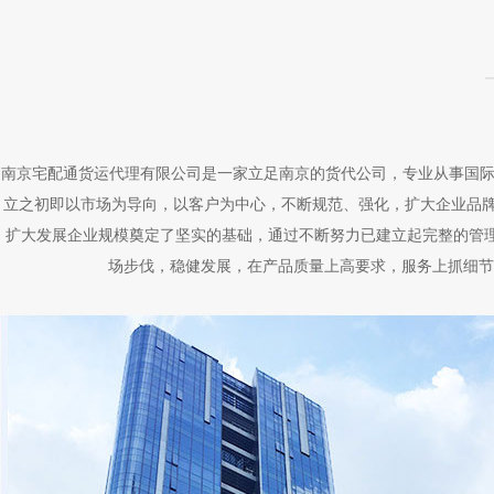
南京宅配通货运代理有限公司是一家立足南京的货代公司，专业从事国际
立之初即以市场为导向，以客户为中心，不断规范、强化，扩大企业品
扩大发展企业规模奠定了坚实的基础，通过不断努力已建立起完整的管理机
场步伐，稳健发展，在产品质量上高要求，服务上抓细节，