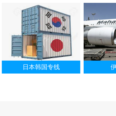
日本韩国专线